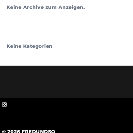
Keine Archive zum Anzeigen.
Categories
Keine Kategorien
© 2026 FREDUNDSO